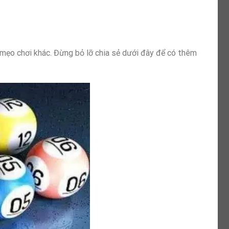
 mẹo chơi khác. Đừng bỏ lỡ chia sẻ dưới đây để có thêm