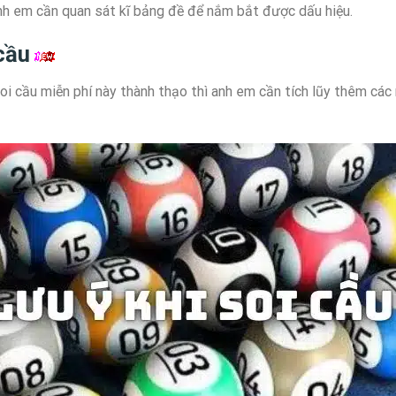
nh em cần quan sát kĩ bảng đề để nắm bắt được dấu hiệu.
cầu
i cầu miễn phí này thành thạo thì anh em cần tích lũy thêm các