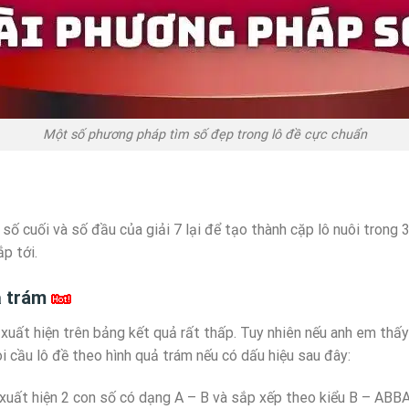
Một số phương pháp tìm số đẹp trong lô đề cực chuẩn
cuối và số đầu của giải 7 lại để tạo thành cặp lô nuôi trong 3-
p tới.
ả trám
xuất hiện trên bảng kết quả rất thấp. Tuy nhiên nếu anh em thấy
 cầu lô đề theo hình quả trám nếu có dấu hiệu sau đây:
có xuất hiện 2 con số có dạng A – B và sắp xếp theo kiểu B – A