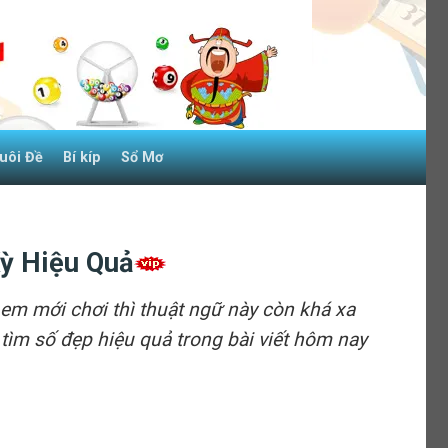
uôi Đề
Bí kíp
Sổ Mơ
ỳ Hiệu Quả
 em mới chơi thì thuật ngữ này còn khá xa
tìm số đẹp hiệu quả trong bài viết hôm nay