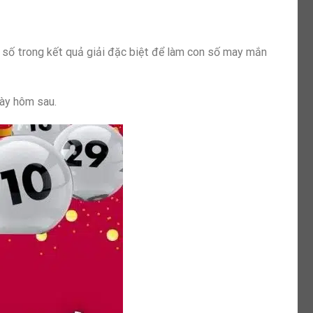
c số trong kết quả giải đặc biệt để làm con số may mắn
gày hôm sau.