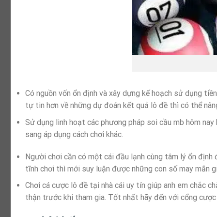
Có nguồn vốn ổn định và xây dựng kế hoạch sử dụng tiền c
tự tin hơn về những dự đoán kết quả lô đề thì có thể nâ
Sử dụng linh hoạt các phương pháp soi cầu mb hôm nay 
sang áp dụng cách chơi khác.
Người chơi cần có một cái đầu lạnh cùng tâm lý ổn định 
tĩnh chơi thì mới suy luận được những con số may mắn gi
Chơi cá cược lô đề tại nhà cái uy tín giúp anh em chắc c
thận trước khi tham gia. Tốt nhất hãy đến với cổng cược