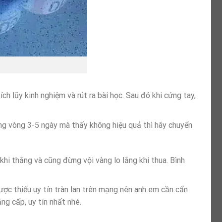
h lũy kinh nghiệm và rút ra bài học. Sau đó khi cứng tay,
ng vòng 3-5 ngày mà thấy không hiệu quả thì hãy chuyển
hi thắng và cũng đừng vội vàng lo lắng khi thua. Bình
ược thiếu uy tín tràn lan trên mạng nên anh em cần cẩn
g cấp, uy tín nhất nhé.