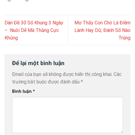
Dàn Đề 30 Số Khung 3 Ngày
Mơ Thấy Con Chó Là Điềm
– Nuôi Dễ Mà Thắng Cực
Lành Hay Dữ, Đánh Số Nào
Khủng
Trúng
Để lại một bình luận
Email của bạn sẽ không được hiển thị công khai.
Các
trường bắt buộc được đánh dấu
*
Bình luận
*