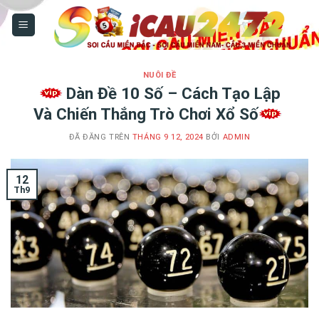
Chuyển
đến
nội
dung
NUÔI ĐỀ
Dàn Đề 10 Số – Cách Tạo Lập
Và Chiến Thắng Trò Chơi Xổ Số
ĐÃ ĐĂNG TRÊN
THÁNG 9 12, 2024
BỞI
ADMIN
12
Th9