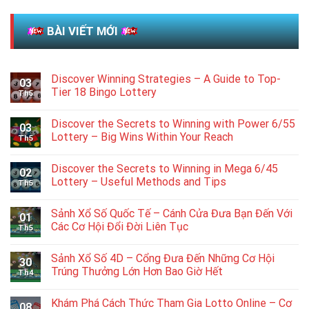
BÀI VIẾT MỚI
Discover Winning Strategies – A Guide to Top-
03
Tier 18 Bingo Lottery
Th5
Discover the Secrets to Winning with Power 6/55
03
Lottery – Big Wins Within Your Reach
Th5
Discover the Secrets to Winning in Mega 6/45
02
Lottery – Useful Methods and Tips
Th5
Sảnh Xổ Số Quốc Tế – Cánh Cửa Đưa Bạn Đến Với
01
Các Cơ Hội Đổi Đời Liên Tục
Th5
Sảnh Xổ Số 4D – Cổng Đưa Đến Những Cơ Hội
30
Trúng Thưởng Lớn Hơn Bao Giờ Hết
Th4
Khám Phá Cách Thức Tham Gia Lotto Online – Cơ
08