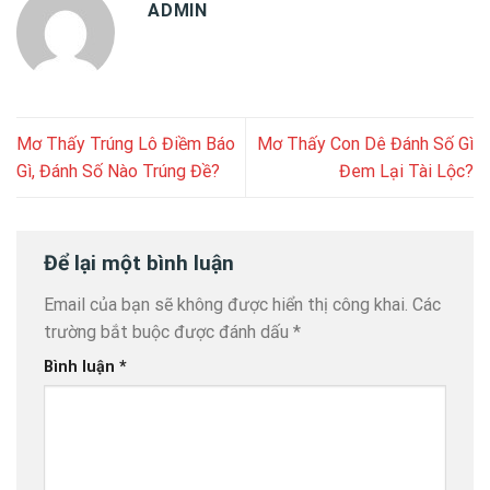
ADMIN
Mơ Thấy Trúng Lô Điềm Báo
Mơ Thấy Con Dê Đánh Số Gì
Gì, Đánh Số Nào Trúng Đề?
Đem Lại Tài Lộc?
Để lại một bình luận
Email của bạn sẽ không được hiển thị công khai.
Các
trường bắt buộc được đánh dấu
*
Bình luận
*