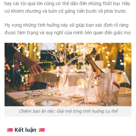
hay cái tôi quá lớn cũng có thể dẫn đến những thất bại. Hãy
cứ khiêm nhường và luôn cố gắng tiến bước về phía trước.
Hy vọng những tình huống này sẽ giúp bạn xác định rõ ràng
được tâm trạng và suy nghĩ của mình liên quan đến giấc mơ.
Chiêm bao ăn tiệc: Giải mã từng tình huống cụ thể
Kết luận