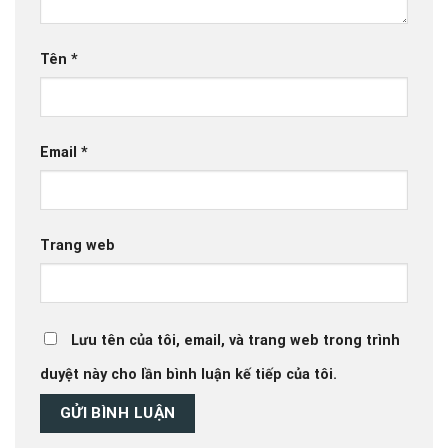
Tên
*
Email
*
Trang web
Lưu tên của tôi, email, và trang web trong trình
duyệt này cho lần bình luận kế tiếp của tôi.