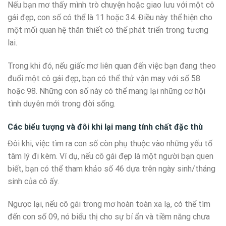
Nếu bạn mơ thấy mình trò chuyện hoặc giao lưu với một cô
gái đẹp, con số có thể là 11 hoặc 34. Điều này thể hiện cho
một mối quan hệ thân thiết có thể phát triển trong tương
lai.
Trong khi đó, nếu giấc mơ liên quan đến việc bạn đang theo
đuổi một cô gái đẹp, bạn có thể thử vận may với số 58
hoặc 98. Những con số này có thể mang lại những cơ hội
tình duyên mới trong đời sống.
Các biểu tượng và đôi khi lại mang tính chất đặc thù
Đôi khi, việc tìm ra con số còn phụ thuộc vào những yếu tố
tâm lý đi kèm. Ví dụ, nếu cô gái đẹp là một người bạn quen
biết, bạn có thể tham khảo số 46 dựa trên ngày sinh/tháng
sinh của cô ấy.
Ngược lại, nếu cô gái trong mơ hoàn toàn xa lạ, có thể tìm
đến con số 09, nó biểu thị cho sự bí ẩn và tiềm năng chưa