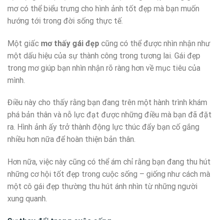
mơ có thể biểu trưng cho hình ảnh tốt đẹp mà bạn muốn
hướng tới trong đời sống thực tế.
Một giấc
mơ thấy gái đẹp
cũng có thể được nhìn nhận như
một dấu hiệu của sự thành công trong tương lai. Gái đẹp
trong mơ giúp bạn nhìn nhận rõ ràng hơn về mục tiêu của
mình.
Điều này cho thấy rằng bạn đang trên một hành trình khám
phá bản thân và nỗ lực đạt được những điều mà bạn đã đặt
ra. Hình ảnh ấy trở thành động lực thúc đẩy bạn cố gắng
nhiều hơn nữa để hoàn thiện bản thân.
Hơn nữa, việc này cũng có thể ám chỉ rằng bạn đang thu hút
những cơ hội tốt đẹp trong cuộc sống – giống như cách mà
một cô gái đẹp thường thu hút ánh nhìn từ những người
xung quanh.