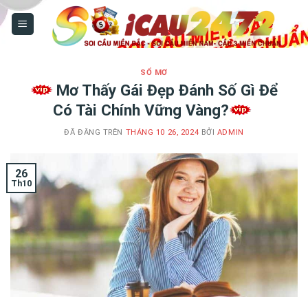
Chuyển
đến
nội
dung
SỔ MƠ
Mơ Thấy Gái Đẹp Đánh Số Gì Để
Có Tài Chính Vững Vàng?
ĐÃ ĐĂNG TRÊN
THÁNG 10 26, 2024
BỞI
ADMIN
26
Th10