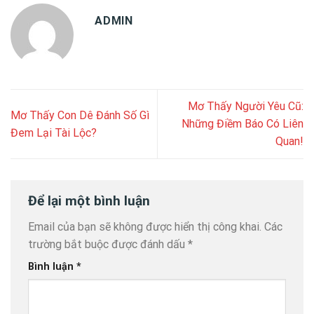
ADMIN
Mơ Thấy Người Yêu Cũ:
Mơ Thấy Con Dê Đánh Số Gì
Những Điềm Báo Có Liên
Đem Lại Tài Lộc?
Quan!
Để lại một bình luận
Email của bạn sẽ không được hiển thị công khai.
Các
trường bắt buộc được đánh dấu
*
Bình luận
*