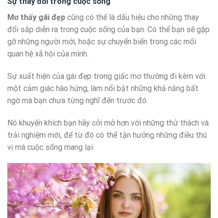
Sự thay đổi trong cuộc sống
Mơ thấy gái đẹp
cũng có thể là dấu hiệu cho những thay
đổi sắp diễn ra trong cuộc sống của bạn. Có thể bạn sẽ gặp
gỡ những người mới, hoặc sự chuyển biến trong các mối
quan hệ xã hội của mình.
Sự xuất hiện của gái đẹp trong giấc mơ thường đi kèm với
một cảm giác hào hứng, làm nổi bật những khả năng bất
ngờ mà bạn chưa từng nghĩ đến trước đó.
Nó khuyến khích bạn hãy cởi mở hơn với những thử thách và
trải nghiệm mới, để từ đó có thể tận hưởng những điều thú
vị mà cuộc sống mang lại.