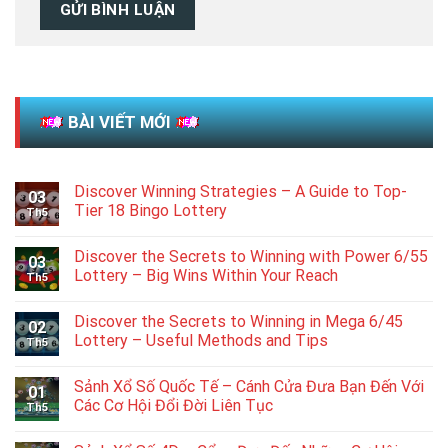
BÀI VIẾT MỚI
Discover Winning Strategies – A Guide to Top-
03
Tier 18 Bingo Lottery
Th5
Discover the Secrets to Winning with Power 6/55
03
Lottery – Big Wins Within Your Reach
Th5
Discover the Secrets to Winning in Mega 6/45
02
Lottery – Useful Methods and Tips
Th5
Sảnh Xổ Số Quốc Tế – Cánh Cửa Đưa Bạn Đến Với
01
Các Cơ Hội Đổi Đời Liên Tục
Th5