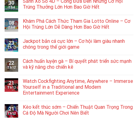
Sảnh Xổ Số 4D – Cổng Đưa Đến Những Cơ Hội
30
Trúng Thưởng Lớn Hơn Bao Giờ Hết
Th4
Khám Phá Cách Thức Tham Gia Lotto Online – Cơ
08
Hội Trúng Lớn Dễ Dàng Hơn Bao Giờ Hết
Th4
Jackpot bắn cá cực lớn – Cơ hội làm giàu nhanh
23
chóng trong thế giới game
Th12
Cách huấn luyện gà – Bí quyết phát triển sức mạnh
22
và kỹ năng cho chiến kê
Th12
Watch Cockfighting Anytime, Anywhere – Immerse
21
Yourself in a Traditional and Modern
Th12
Entertainment Experience
Kèo kết thúc sớm – Chiến Thuật Quan Trọng Trong
21
Cá Độ Mà Người Chơi Nên Biết
Th12