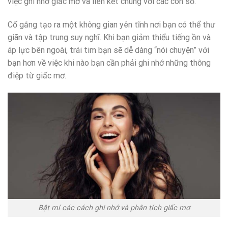
việc ghi nhớ giấc mơ và liên kết chúng với các con số.
Cố gắng tạo ra một không gian yên tĩnh nơi bạn có thể thư
giãn và tập trung suy nghĩ. Khi bạn giảm thiểu tiếng ồn và
áp lực bên ngoài, trái tim bạn sẽ dễ dàng “nói chuyện” với
bạn hơn về việc khi nào bạn cần phải ghi nhớ những thông
điệp từ giấc mơ.
Bật mí các cách ghi nhớ và phân tích giấc mơ