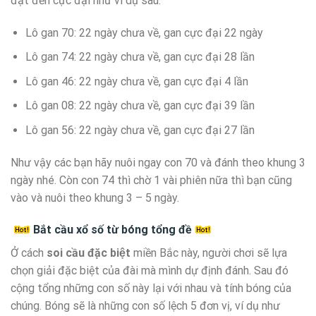
đạt đến cực đại như ví dụ sau:
Lô gan 70: 22 ngày chưa về, gan cực đại 22 ngày
Lô gan 74: 22 ngày chưa về, gan cực đại 28 lần
Lô gan 46: 22 ngày chưa về, gan cực đại 4 lần
Lô gan 08: 22 ngày chưa về, gan cực đại 39 lần
Lô gan 56: 22 ngày chưa về, gan cực đại 27 lần
Như vậy các bạn hãy nuôi ngay con 70 và đánh theo khung 3
ngày nhé. Còn con 74 thì chờ 1 vài phiên nữa thì bạn cũng
vào và nuôi theo khung 3 – 5 ngày.
Bắt cầu xổ số từ bóng tổng đề
Ở cách
soi cầu đặc biệt
miền Bắc này, người chơi sẽ lựa
chọn giải đặc biệt của đài mà mình dự định đánh. Sau đó
cộng tổng những con số này lại với nhau và tính bóng của
chúng. Bóng sẽ là những con số lệch 5 đơn vị, ví dụ như