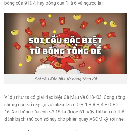
bóng của 9 là 4, hay bóng của 1 là 6 và ngược lại.
Soi cầu đặc biệt từ bóng tổng đề
Ví dụ như ta có giải đặc biệt Cà Mau về 018403. Cộng tổng
những con số này lại với nhau ta có 0 + 1 + 8 + 4 + 0 + 3 =
16. Xét bóng của con số 16 ta được 61. Vậy thì bạn có thể
đánh bạch thủ con số này cho phiên quay XSCM kỳ tới nhé.