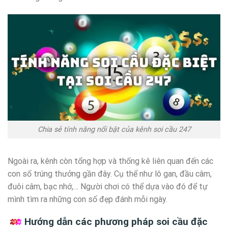
Chia sẻ tính năng nổi bật của kênh soi cầu 247
Ngoài ra, kênh còn tổng hợp và thống kê liên quan đến các
con số trúng thưởng gần đây. Cụ thể như lô gan, đầu câm,
đuôi câm, bạc nhớ,… Người chơi có thể dựa vào đó để tự
mình tìm ra những con số đẹp đánh mỗi ngày.
Hướng dẫn các phương pháp soi cầu đặc