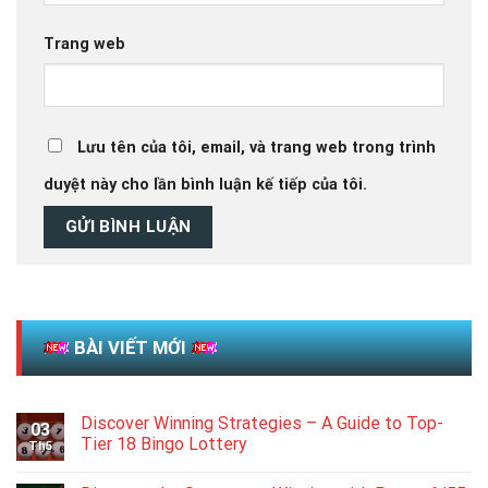
Trang web
Lưu tên của tôi, email, và trang web trong trình
duyệt này cho lần bình luận kế tiếp của tôi.
BÀI VIẾT MỚI
Discover Winning Strategies – A Guide to Top-
03
Tier 18 Bingo Lottery
Th5