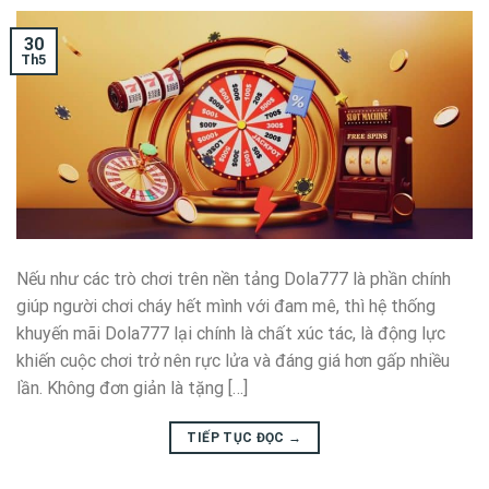
30
Th5
Nếu như các trò chơi trên nền tảng Dola777 là phần chính
giúp người chơi cháy hết mình với đam mê, thì hệ thống
khuyến mãi Dola777 lại chính là chất xúc tác, là động lực
khiến cuộc chơi trở nên rực lửa và đáng giá hơn gấp nhiều
lần. Không đơn giản là tặng […]
TIẾP TỤC ĐỌC
→