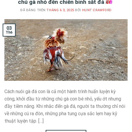
chú gà nhỏ đến chiến binh sắt đá
ĐÃ ĐĂNG TRÊN
THÁNG 6 3, 2025
BỞI
HUNT CRAWFORD
03
Th6
Cách nuôi gà đá con là cả một hành trình huấn luyện kỳ
công, khởi đầu từ những chú gà con bé nhỏ, yếu ớt nhưng
đầy tiềm năng. Khi nhắc đến gà đá, người ta thường chỉ nói
về những cú ra đòn, những pha tung cựa sắc lẹm hay kỹ
thuật luyện tập. […]