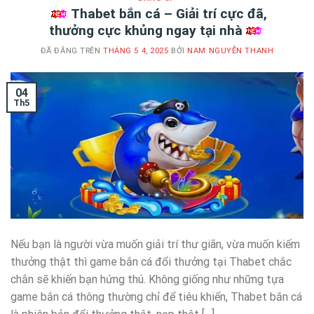
Thabet bắn cá – Giải trí cực đã,
thưởng cực khủng ngay tại nhà
ĐÃ ĐĂNG TRÊN
THÁNG 5 4, 2025
BỞI
NAM NGUYỄN THANH
04
Th5
Nếu bạn là người vừa muốn giải trí thư giãn, vừa muốn kiếm
thưởng thật thì game bắn cá đổi thưởng tại Thabet chắc
chắn sẽ khiến bạn hứng thú. Không giống như những tựa
game bắn cá thông thường chỉ để tiêu khiển, Thabet bắn cá