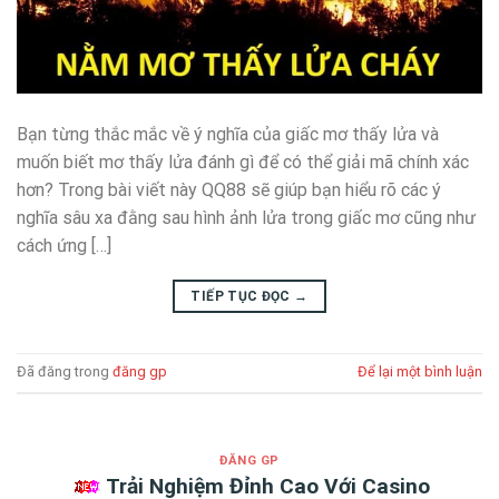
Bạn từng thắc mắc về ý nghĩa của giấc mơ thấy lửa và
muốn biết mơ thấy lửa đánh gì để có thể giải mã chính xác
hơn? Trong bài viết này QQ88 sẽ giúp bạn hiểu rõ các ý
nghĩa sâu xa đằng sau hình ảnh lửa trong giấc mơ cũng như
cách ứng […]
TIẾP TỤC ĐỌC
→
Đã đăng trong
đăng gp
Để lại một bình luận
ĐĂNG GP
Trải Nghiệm Đỉnh Cao Với Casino