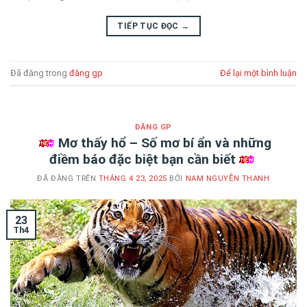
TIẾP TỤC ĐỌC
→
Đã đăng trong
đăng gp
Để lại một bình luận
ĐĂNG GP
Mơ thấy hổ – Số mơ bí ẩn và những
điềm báo đặc biệt bạn cần biết
ĐÃ ĐĂNG TRÊN
THÁNG 4 23, 2025
BỞI
NAM NGUYỄN THANH
23
Th4