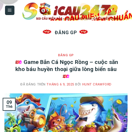
Chuyển
đến
nội
dung
ĐĂNG GP
ĐĂNG GP
Game Bắn Cá Ngọc Rồng – cuộc săn
kho báu huyền thoại giữa lòng biển sâu
ĐÃ ĐĂNG TRÊN
THÁNG 6 9, 2025
BỞI
HUNT CRAWFORD
09
Th6