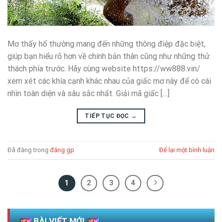
Mơ thấy hổ thường mang đến những thông điệp đặc biệt,
giúp bạn hiểu rõ hơn về chính bản thân cũng như những thử
thách phía trước. Hãy cùng website https://ww888.vin/
xem xét các khía cạnh khác nhau của giấc mơ này để có cái
nhìn toàn diện và sâu sắc nhất. Giải mã giấc […]
TIẾP TỤC ĐỌC
→
Đã đăng trong
đăng gp
Để lại một bình luận
1
2
3
4
BÀI VIẾT MỚI