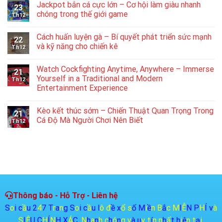
Jackpot bắn cá cực lớn – Cơ hội làm giàu nhanh
23
chóng trong thế giới game
Th12
Cách huấn luyện gà – Bí quyết phát triển sức mạnh
22
và kỹ năng cho chiến kê
Th12
Watch Cockfighting Anytime, Anywhere – Immerse
21
Yourself in a Traditional and Modern
Th12
Entertainment Experience
Kèo kết thúc sớm – Chiến Thuật Quan Trọng Trong
21
Cá Độ Mà Người Chơi Nên Biết
Th12
Thông báo - Hỗ Trợ - Liên hệ
S
o
i
c
ầ
u
2
4
7
T
r
a
n
g
S
o
i
c
ầ
u
l
ô
đ
ề
x
ổ
s
ố
M
i
ề
n
B
ắ
c
M
I
Ễ
N
P
H
Í
v
à
S
I
Ê
U
C
H
Í
N
H
X
Á
C
.
N
h
a
n
h
c
h
ó
n
g
v
à
u
y
t
í
n
n
h
ấ
t
h
i
ệ
n
t
ạ
i
.