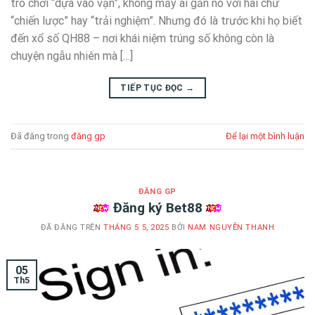
trò chơi “dựa vào vận”, không mấy ai gắn nó với hai chữ
“chiến lược” hay “trải nghiệm”. Nhưng đó là trước khi họ biết
đến xổ số QH88 – nơi khái niệm trúng số không còn là
chuyện ngẫu nhiên mà […]
TIẾP TỤC ĐỌC
→
Đã đăng trong
đăng gp
Để lại một bình luận
ĐĂNG GP
Đăng ký Bet88
ĐÃ ĐĂNG TRÊN
THÁNG 5 5, 2025
BỞI
NAM NGUYỄN THANH
05
Th5