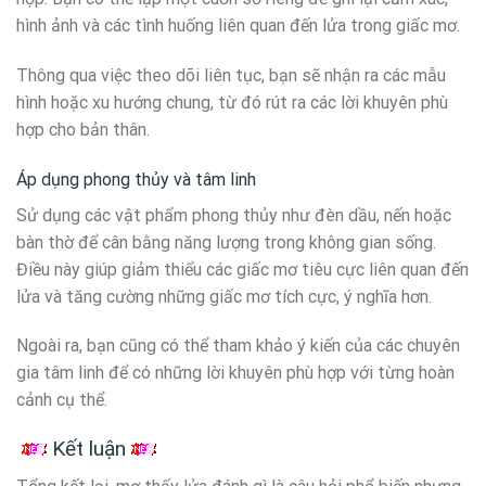
hình ảnh và các tình huống liên quan đến lửa trong giấc mơ.
Thông qua việc theo dõi liên tục, bạn sẽ nhận ra các mẫu
hình hoặc xu hướng chung, từ đó rút ra các lời khuyên phù
hợp cho bản thân.
Áp dụng phong thủy và tâm linh
Sử dụng các vật phẩm phong thủy như đèn dầu, nến hoặc
bàn thờ để cân bằng năng lượng trong không gian sống.
Điều này giúp giảm thiểu các giấc mơ tiêu cực liên quan đến
lửa và tăng cường những giấc mơ tích cực, ý nghĩa hơn.
Ngoài ra, bạn cũng có thể tham khảo ý kiến của các chuyên
gia tâm linh để có những lời khuyên phù hợp với từng hoàn
cảnh cụ thể.
Kết luận