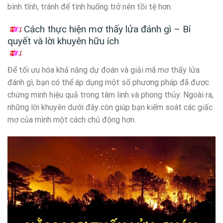
bình tĩnh, tránh để tình huống trở nên tồi tệ hơn.
Cách thực hiện mơ thấy lửa đánh gì – Bí
quyết và lời khuyên hữu ích
Để tối ưu hóa khả năng dự đoán và giải mã mơ thấy lửa
đánh gì, bạn có thể áp dụng một số phương pháp đã được
chứng minh hiệu quả trong tâm linh và phong thủy. Ngoài ra,
những lời khuyên dưới đây còn giúp bạn kiểm soát các giấc
mơ của mình một cách chủ động hơn.