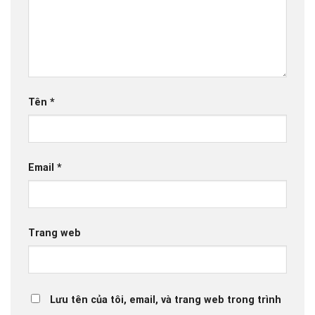
Tên
*
Email
*
Trang web
Lưu tên của tôi, email, và trang web trong trình