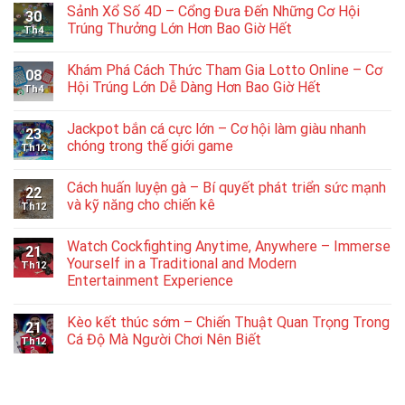
Sảnh Xổ Số 4D – Cổng Đưa Đến Những Cơ Hội
30
Trúng Thưởng Lớn Hơn Bao Giờ Hết
Th4
Khám Phá Cách Thức Tham Gia Lotto Online – Cơ
08
Hội Trúng Lớn Dễ Dàng Hơn Bao Giờ Hết
Th4
Jackpot bắn cá cực lớn – Cơ hội làm giàu nhanh
23
chóng trong thế giới game
Th12
Cách huấn luyện gà – Bí quyết phát triển sức mạnh
22
và kỹ năng cho chiến kê
Th12
Watch Cockfighting Anytime, Anywhere – Immerse
21
Yourself in a Traditional and Modern
Th12
Entertainment Experience
Kèo kết thúc sớm – Chiến Thuật Quan Trọng Trong
21
Cá Độ Mà Người Chơi Nên Biết
Th12