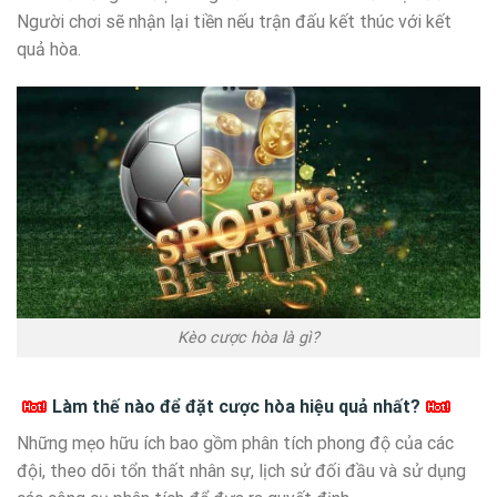
Người chơi sẽ nhận lại tiền nếu trận đấu kết thúc với kết
quả hòa.
Kèo cược hòa là gì?
Làm thế nào để đặt cược hòa hiệu quả nhất?
Những mẹo hữu ích bao gồm phân tích phong độ của các
đội, theo dõi tổn thất nhân sự, lịch sử đối đầu và sử dụng