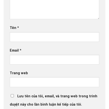
Tên
*
Email
*
Trang web
Lưu tên của tôi, email, và trang web trong trình
duyệt này cho lần bình luận kế tiếp của tôi.