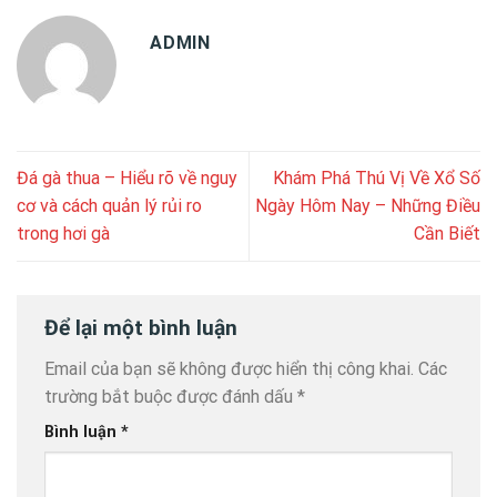
ADMIN
Đá gà thua – Hiểu rõ về nguy
Khám Phá Thú Vị Về Xổ Số
cơ và cách quản lý rủi ro
Ngày Hôm Nay – Những Điều
trong hơi gà
Cần Biết
Để lại một bình luận
Email của bạn sẽ không được hiển thị công khai.
Các
trường bắt buộc được đánh dấu
*
Bình luận
*