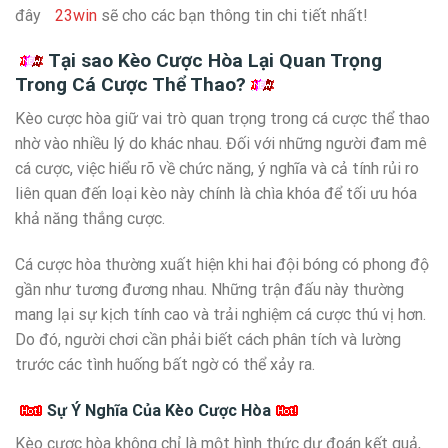
đây
23win
sẽ cho các bạn thông tin chi tiết nhất!
Tại sao Kèo Cược Hòa Lại Quan Trọng
Trong Cá Cược Thể Thao?
Kèo cược hòa giữ vai trò quan trọng trong cá cược thể thao
nhờ vào nhiều lý do khác nhau. Đối với những người đam mê
cá cược, việc hiểu rõ về chức năng, ý nghĩa và cả tính rủi ro
liên quan đến loại kèo này chính là chìa khóa để tối ưu hóa
khả năng thắng cược.
Cá cược hòa thường xuất hiện khi hai đội bóng có phong độ
gần như tương đương nhau. Những trận đấu này thường
mang lại sự kịch tính cao và trải nghiệm cá cược thú vị hơn.
Do đó, người chơi cần phải biết cách phân tích và lường
trước các tình huống bất ngờ có thể xảy ra.
Sự Ý Nghĩa Của Kèo Cược Hòa
Kèo cược hòa không chỉ là một hình thức dự đoán kết quả,