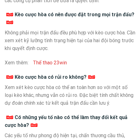
các công cụ phân tích để đưa ra quyết định.
Kèo cược hòa có nên được đặt trong mọi trận đấu?
Không phải mọi trận đấu đều phù hợp với kèo cược hòa. Cần
xem xét kỹ lưỡng tình trạng hiện tại của hai đội bóng trước
khi quyết định cược.
Xem thêm:
Thể thao 23win
Kèo cược hòa có rủi ro không?
Xem xét kèo cược hòa có thể an toàn hơn so với một số
loại kèo khác, nhưng vẫn có rủi ro. Đặc biệt tính chất không
dự đoán chính xác từ kết quả trận đấu cần lưu ý.
Có những yếu tố nào có thể làm thay đổi kết quả
cược hòa?
Các yếu tố như phong độ hiện tại, chấn thương cầu thủ,