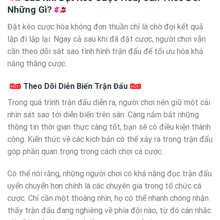
Những Gì?
Đặt kèo cược hòa không đơn thuần chỉ là chờ đợi kết quả
lặp đi lặp lại. Ngay cả sau khi đã đặt cược, người chơi vẫn
cần theo dõi sát sao tình hình trận đấu để tối ưu hóa khả
năng thắng cược.
Theo Dõi Diễn Biến Trận Đấu
Trong quá trình trận đấu diễn ra, người chơi nên giữ một cái
nhìn sát sao tới diễn biến trên sân. Càng nắm bắt những
thông tin thời gian thực càng tốt, bạn sẽ có điều kiện thành
công. Kiến thức về các kịch bản có thể xảy ra trong trận đấu
góp phần quan trọng trong cách chơi cá cược.
Có thể nói rằng, những người chơi có khả năng đọc trận đấu
uyển chuyển hơn chính là các chuyên gia trong tổ chức cá
cược. Chỉ cần một thoáng nhìn, họ có thể nhanh chóng nhận
thấy trận đấu đang nghiêng về phía đội nào, từ đó cân nhắc