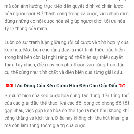
mà còn ảnh hưởng trực tiếp đến quyết định và chiến lược
của người chơi. Để thành công trong cá cược, việc nhận diện
đúng những cơ hội cược hòa sẽ giúp người chơi tối ưu hóa
tỷ lệ thắng của mình.
Luôn có sự tranh luận giữa người cá cược về tính hợp lý của
kèo hòa. Một bên cho rằng đây là một hình thức bảo hiểm,
trong khi bên còn lại nghĩ rằng nó thể hiện sự thiếu quyết
tâm. Tuy nhiên, điều này còn phụ thuộc vào từng trận đấu
cụ thể cũng như tính chất và diễn biến của từng giải đấu.
Tác Động Của Kèo Cược Hòa Đến Các Giải Đấu
Sự xuất hiện của kèo cược hòa cũng tác động đến tổng thể
của các giải đấu thể thao. Khi các đội bóng có phong độ tốt
gặp nhau, việc gặp kèo hòa có thể tạo ra một bầu không khí
căng thẳng và kịch tính. Điều này không chỉ thu hút khán giả
mà còn làm tăng thêm giá trị của cược.