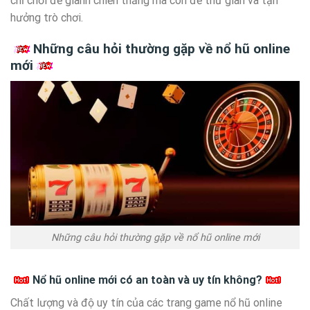
chỉ chơi để giành chiến thắng mà còn để thư giãn và tận
hưởng trò chơi.
Những câu hỏi thường gặp về nổ hũ online
mới
Những câu hỏi thường gặp về nổ hũ online mới
Nổ hũ online mới có an toàn và uy tín không?
Chất lượng và độ uy tín của các trang game nổ hũ online