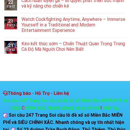
Cách huấn luyện gà – Bí quyết phát triển sức mạnh
22
và kỹ năng cho chiến kê
Th12
Watch Cockfighting Anytime, Anywhere – Immerse
21
Yourself in a Traditional and Modern
Th12
Entertainment Experience
Kèo kết thúc sớm – Chiến Thuật Quan Trọng Trong
21
Cá Độ Mà Người Chơi Nên Biết
Th12
Thông báo - Hỗ Trợ - Liên hệ
S
o
i
c
ầ
u
2
4
7
T
r
a
n
g
S
o
i
c
ầ
u
l
ô
đ
ề
x
ổ
s
ố
M
i
ề
n
B
ắ
c
M
I
Ễ
N
P
H
Í
v
à
S
I
Ê
U
C
H
Í
N
H
X
Á
C
.
N
h
a
n
h
c
h
ó
n
g
v
à
u
y
t
í
n
n
h
ấ
t
h
i
ệ
n
t
ạ
i
.
Soi cầu 247 Trang Soi cầu lô đề xổ số Miền Bắc MIỄN
PHÍ và SIÊU CHÍNH XÁC. Nhanh chóng và uy tín nhất hiện
tại.
Số 23 đường Trần Bạch Đằng, Thủ Thiêm, Thủ Đức,