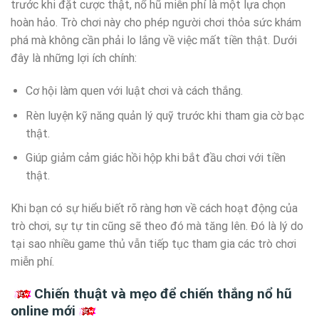
trước khi đặt cược thật, nổ hũ miễn phí là một lựa chọn
hoàn hảo. Trò chơi này cho phép người chơi thỏa sức khám
phá mà không cần phải lo lắng về việc mất tiền thật. Dưới
đây là những lợi ích chính:
Cơ hội làm quen với luật chơi và cách thắng.
Rèn luyện kỹ năng quản lý quỹ trước khi tham gia cờ bạc
thật.
Giúp giảm cảm giác hồi hộp khi bắt đầu chơi với tiền
thật.
Khi bạn có sự hiểu biết rõ ràng hơn về cách hoạt động của
trò chơi, sự tự tin cũng sẽ theo đó mà tăng lên. Đó là lý do
tại sao nhiều game thủ vẫn tiếp tục tham gia các trò chơi
miễn phí.
Chiến thuật và mẹo để chiến thắng nổ hũ
online mới