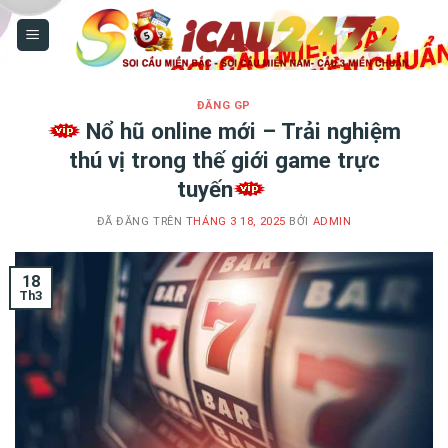
Chuyển
đến
nội
dung
ĐĂNG GP
Nổ hũ online mới – Trải nghiệm
thú vị trong thế giới game trực
tuyến
ĐÃ ĐĂNG TRÊN
THÁNG 3 18, 2025
BỞI
ADMIN
18
Th3