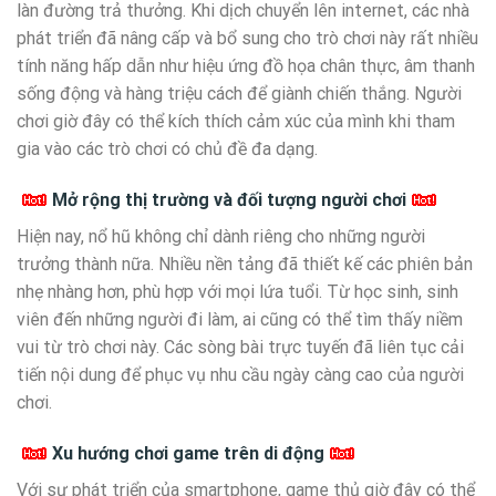
làn đường trả thưởng. Khi dịch chuyển lên internet, các nhà
phát triển đã nâng cấp và bổ sung cho trò chơi này rất nhiều
tính năng hấp dẫn như hiệu ứng đồ họa chân thực, âm thanh
sống động và hàng triệu cách để giành chiến thắng. Người
chơi giờ đây có thể kích thích cảm xúc của mình khi tham
gia vào các trò chơi có chủ đề đa dạng.
Mở rộng thị trường và đối tượng người chơi
Hiện nay, nổ hũ không chỉ dành riêng cho những người
trưởng thành nữa. Nhiều nền tảng đã thiết kế các phiên bản
nhẹ nhàng hơn, phù hợp với mọi lứa tuổi. Từ học sinh, sinh
viên đến những người đi làm, ai cũng có thể tìm thấy niềm
vui từ trò chơi này. Các sòng bài trực tuyến đã liên tục cải
tiến nội dung để phục vụ nhu cầu ngày càng cao của người
chơi.
Xu hướng chơi game trên di động
Với sự phát triển của smartphone, game thủ giờ đây có thể