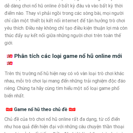
dễ dàng chơi nổ hũ online ở bất kỳ đâu và vào bất kỳ thời
điểm nào. Thay vì phải ngồi trong các sòng bài, mọi người
chỉ cần một thiết bị kết nối internet để tận hưởng trò chơi
yêu thích. Điều này không chỉ tạo điều kiện thuận lợi mà còn
thúc đẩy sự kết nối giữa những người chơi trên toàn thế
giới.
Phân tích các loại game nổ hũ online mới
Trên thị trường nổ hũ hiện nay có vô vàn loại trò chơi khác
nhau, mỗi trò chơi lại mang đến những trải nghiệm độc đáo
riêng. Chúng ta hãy cùng tìm hiểu một số loại game phổ
biến nhất.
Game nổ hũ theo chủ đề
Chủ đề của trò chơi nổ hũ online rất đa dạng, từ cổ điển
như hoa quả đến hiện đại với những câu chuyện thần thoại